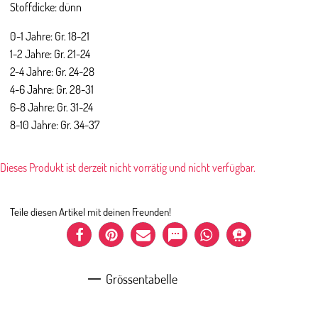
Stoffdicke: dünn
0-1 Jahre: Gr. 18-21
1-2 Jahre: Gr. 21-24
2-4 Jahre: Gr. 24-28
4-6 Jahre: Gr. 28-31
6-8 Jahre: Gr. 31-24
8-10 Jahre: Gr. 34-37
Dieses Produkt ist derzeit nicht vorrätig und nicht verfügbar.
Teile diesen Artikel mit deinen Freunden!
Grössentabelle