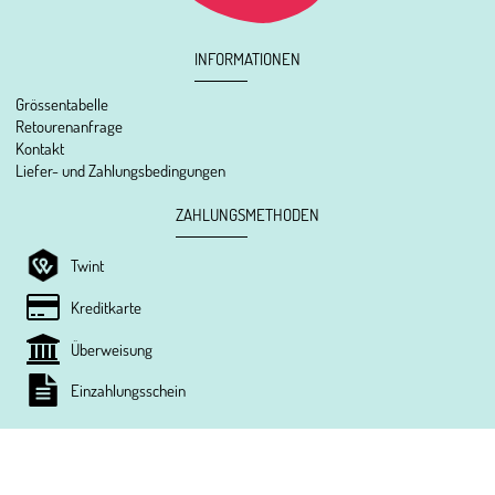
INFORMATIONEN
Grössentabelle
Retourenanfrage
Kontakt
Liefer- und Zahlungsbedingungen
ZAHLUNGSMETHODEN
Twint
Kreditkarte
Überweisung
Einzahlungsschein