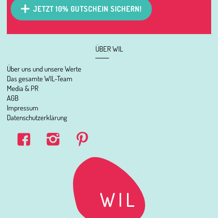
JETZT 10% GUTSCHEIN SICHERN!
ÜBER WIL
Über uns und unsere Werte
Das gesamte WIL-Team
Media & PR
AGB
Impressum
Datenschutzerklärung