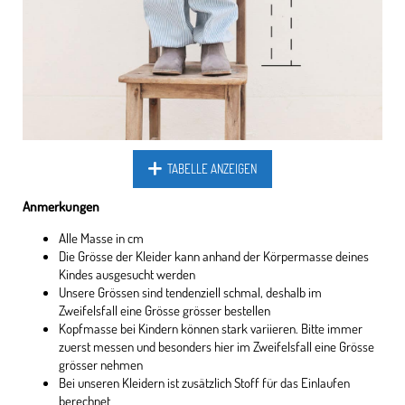
TABELLE ANZEIGEN
Anmerkungen
Alle Masse in cm
Die Grösse der Kleider kann anhand der Körpermasse deines
Kindes ausgesucht werden
Unsere Grössen sind tendenziell schmal, deshalb im
Zweifelsfall eine Grösse grösser bestellen
Kopfmasse bei Kindern können stark variieren. Bitte immer
zuerst messen und besonders hier im Zweifelsfall eine Grösse
grösser nehmen
Bei unseren Kleidern ist zusätzlich Stoff für das Einlaufen
berechnet