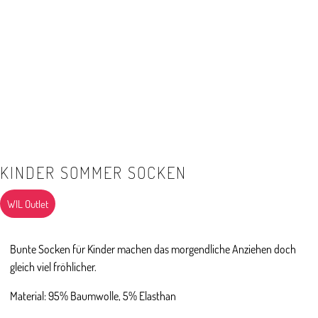
KINDER SOMMER SOCKEN
WIL Outlet
Bunte Socken für Kinder machen das morgendliche Anziehen doch
gleich viel fröhlicher.
Material: 95% Baumwolle, 5% Elasthan