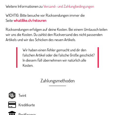
Weitere Informationen zu
Versand- und Zahlungbedingungen
WICHTIG: Bitte besuche vor Rücksendungen immer die
Seite
whatilike.ch/retouren
Rücksendungen erfolgen auf deine Kosten. Bei einem Umtausch teilen
wir uns die Kosten. Du zahlst den Rückversand des nicht passenden
Artikels und wir das Schicken des neuen Artikels.
Wir haben einen Fehler gemacht und dir den
falschen Artikel oder die falsche Größe geschickt?
In diesem Fall übernehmen wir natürlich alle
Kosten.
Zahlungsmethoden
Twint
Kreditkarte
Postfinance