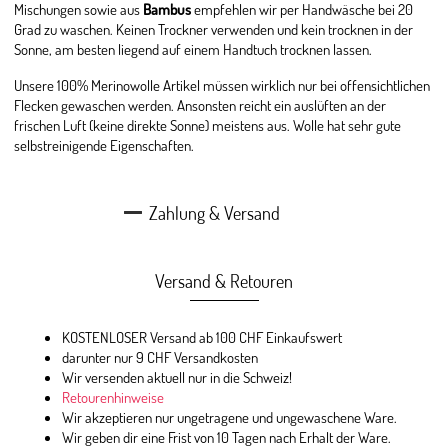
Mischungen sowie aus
Bambus
empfehlen wir per Handwäsche bei 20
Grad zu waschen. Keinen Trockner verwenden und kein trocknen in der
Sonne, am besten liegend auf einem Handtuch trocknen lassen.
Unsere 100% Merinowolle Artikel müssen wirklich nur bei offensichtlichen
Flecken gewaschen werden. Ansonsten reicht ein auslüften an der
frischen Luft (keine direkte Sonne) meistens aus. Wolle hat sehr gute
selbstreinigende Eigenschaften.
Zahlung & Versand
Versand & Retouren
KOSTENLOSER Versand ab 100 CHF Einkaufswert
darunter nur 9 CHF Versandkosten
Wir versenden aktuell nur in die Schweiz!
Retourenhinweise
Wir akzeptieren nur ungetragene und ungewaschene Ware.
Wir geben dir eine Frist von 10 Tagen nach Erhalt der Ware.