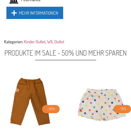
MEHR INFORMATIONEN
Kategorien:
Kinder Outlet
,
WIL Outlet
PRODUKTE IM SALE - 50% UND MEHR SPAREN
- 60%
- 78%