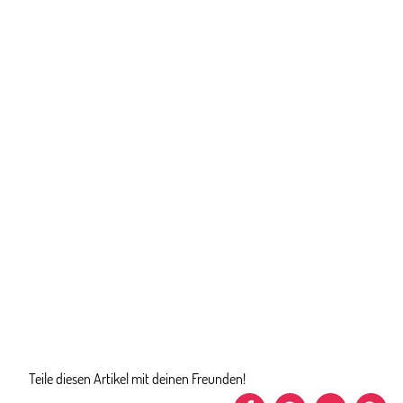
Teile diesen Artikel mit deinen Freunden!