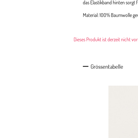
das Elastikband hinten sorgt 
Material: 100% Baumwolle g
Dieses Produkt ist derzeit nicht vo
Grössentabelle