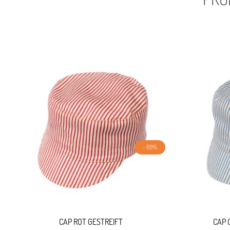
- 69%
CAP ROT GESTREIFT
CAP 