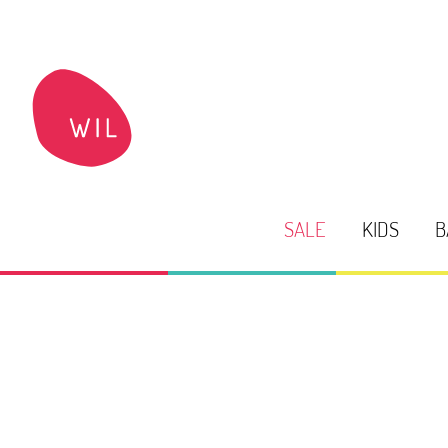
SALE
KIDS
B