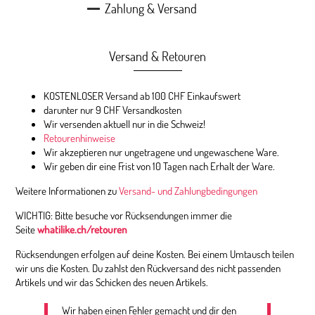
Zahlung & Versand
Versand & Retouren
KOSTENLOSER Versand ab 100 CHF Einkaufswert
darunter nur 9 CHF Versandkosten
Wir versenden aktuell nur in die Schweiz!
Retourenhinweise
Wir akzeptieren nur ungetragene und ungewaschene Ware.
Wir geben dir eine Frist von 10 Tagen nach Erhalt der Ware.
Weitere Informationen zu
Versand- und Zahlungbedingungen
WICHTIG: Bitte besuche vor Rücksendungen immer die
Seite
whatilike.ch/retouren
Rücksendungen erfolgen auf deine Kosten. Bei einem Umtausch teilen
wir uns die Kosten. Du zahlst den Rückversand des nicht passenden
Artikels und wir das Schicken des neuen Artikels.
Wir haben einen Fehler gemacht und dir den