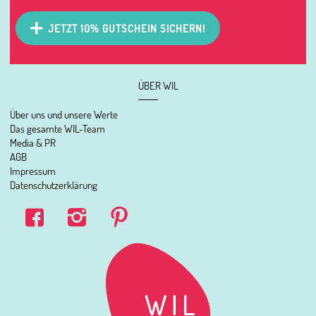
JETZT 10% GUTSCHEIN SICHERN!
ÜBER WIL
Über uns und unsere Werte
Das gesamte WIL-Team
Media & PR
AGB
Impressum
Datenschutzerklärung