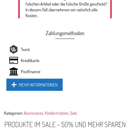
falschen Artikel oder die falsche Größe geschickt?
In diesem Fall übernehmen wir natürlich alle
Kosten.
Zahlungsmethoden
Twint
Kreditkarte
Postfinance
MEHR INFORMATIONEN
Kategorien:
Accessoires
,
Kindermützen
,
Sale
PRODUKTE IM SALE - 50% UND MEHR SPAREN