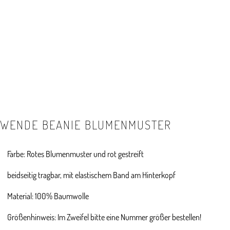
WENDE BEANIE BLUMENMUSTER
Farbe: Rotes Blumenmuster und rot gestreift
beidseitig tragbar, mit elastischem Band am Hinterkopf
Material: 100% Baumwolle
Größenhinweis: Im Zweifel bitte eine Nummer größer bestellen!