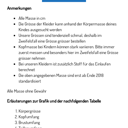
Anmerkungen
Alle Masse in cm
Die Grösse der Kleider kann anhand der Körpermasse deines
Kindes ausgesucht werden
Unsere Grössen sind tendenziell schmal, deshalb im
Zweifelsfall eine Grösse grösser bestellen
Kopfmasse bei Kindern können stark variieren. Bitte immer
zuerst messen und besonders hier im Zweifelsfall eine Grösse
grösser nehmen
Bei unseren Kleidern ist zusätzlich Stoff für das Einlaufen
berechnet
Die oben angegebenen Masse sind erst ab Ende 2018
standardisiert
Alle Masse ohne Gewähr
Erläuterungen zur Grafik und der nachfolgenden Tabelle
Körpergrösse
Kopfumfang
Brustumfang