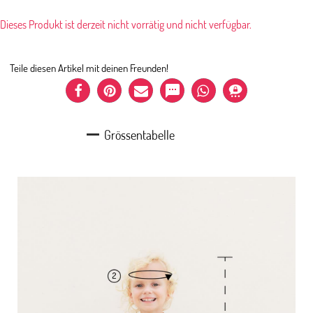
Dieses Produkt ist derzeit nicht vorrätig und nicht verfügbar.
Teile diesen Artikel mit deinen Freunden!
Grössentabelle