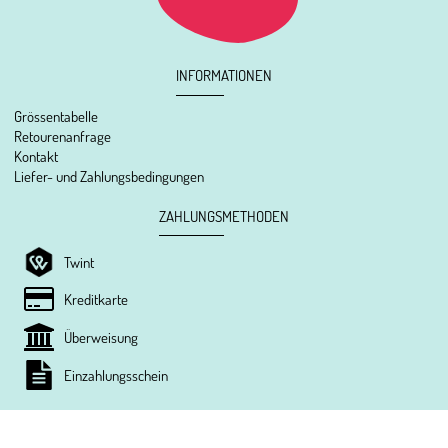
INFORMATIONEN
Grössentabelle
Retourenanfrage
Kontakt
Liefer- und Zahlungsbedingungen
ZAHLUNGSMETHODEN
Twint
Kreditkarte
Überweisung
Einzahlungsschein