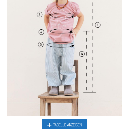
TABELLE ANZEIGEN