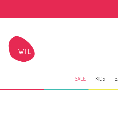
SALE
KIDS
B