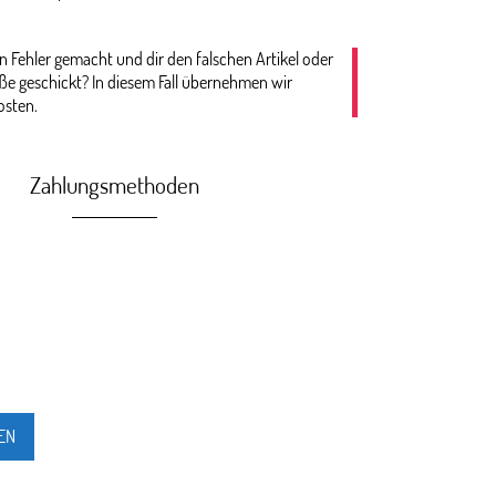
n Fehler gemacht und dir den falschen Artikel oder
öße geschickt? In diesem Fall übernehmen wir
osten.
Zahlungsmethoden
EN