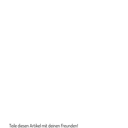
Teile diesen Artikel mit deinen Freunden!