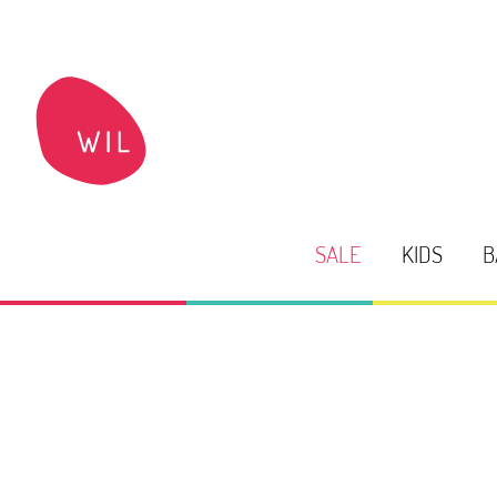
SALE
KIDS
B