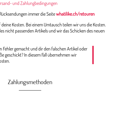
rsand- und Zahlungbedingungen
 Rücksendungen immer die Seite
whatilike.ch/retouren
deine Kosten. Bei einem Umtausch teilen wir uns die Kosten.
es nicht passenden Artikels und wir das Schicken des neuen
n Fehler gemacht und dir den falschen Artikel oder
öße geschickt? In diesem Fall übernehmen wir
osten.
Zahlungsmethoden