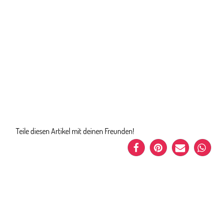
Teile diesen Artikel mit deinen Freunden!