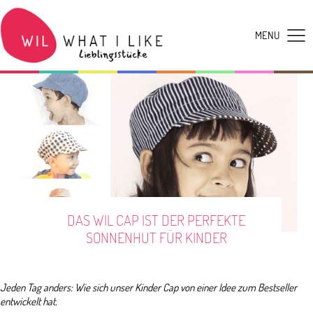
DAS WIL CAP IST DER PERFEKTE
SONNENHUT FÜR KINDER
Jeden Tag anders: Wie sich unser Kinder Cap von einer Idee zum Bestseller
entwickelt hat.