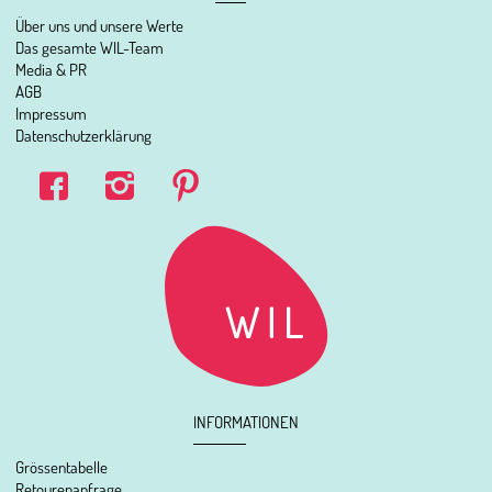
Über uns und unsere Werte
Das gesamte WIL-Team
Media & PR
AGB
Impressum
Datenschutzerklärung
INFORMATIONEN
Grössentabelle
Retourenanfrage