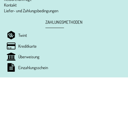
Kontakt
Liefer- und Zahlungsbedingungen
ZAHLUNGSMETHODEN
Twint
Kreditkarte
Überweisung
Einzahlungsschein