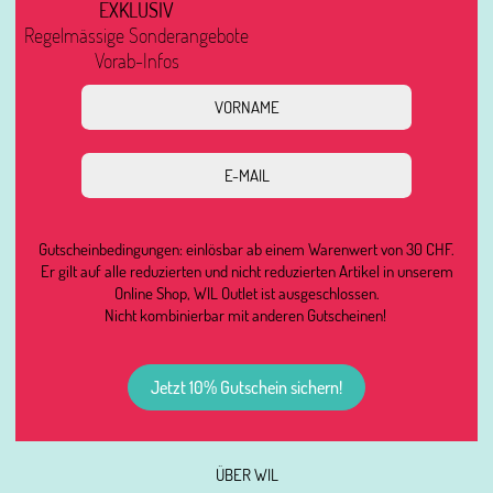
EXKLUSIV
Regelmässige Sonderangebote
Vorab-Infos
Gutscheinbedingungen: einlösbar ab einem Warenwert von 30 CHF.
Er gilt auf alle reduzierten und nicht reduzierten Artikel in unserem
Online Shop, WIL Outlet ist ausgeschlossen.
Nicht kombinierbar mit anderen Gutscheinen!
Jetzt 10% Gutschein sichern!
ÜBER WIL